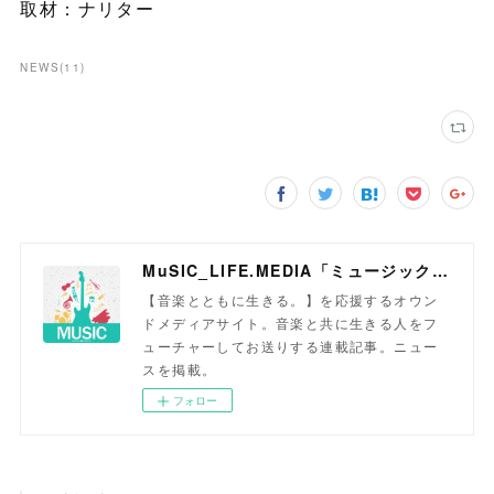
取材：ナリター
NEWS
(
11
)
MuSIC_LIFE.MEDIA「ミュージックライフメディア」
【音楽とともに生きる。】を応援するオウン
ドメディアサイト。音楽と共に生きる人をフ
ューチャーしてお送りする連載記事。ニュー
スを掲載。
フォロー