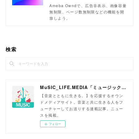
Ameba Owndで、広告非表示、画像容量
無制限、ページ数無制限などの機能を開
放しよう。
検索
MuSIC_LIFE.MEDIA「ミュージックライフメディア」
【音楽とともに生きる。】を応援するオウン
ドメディアサイト。音楽と共に生きる人をフ
ューチャーしてお送りする連載記事。ニュー
スを掲載。
フォロー