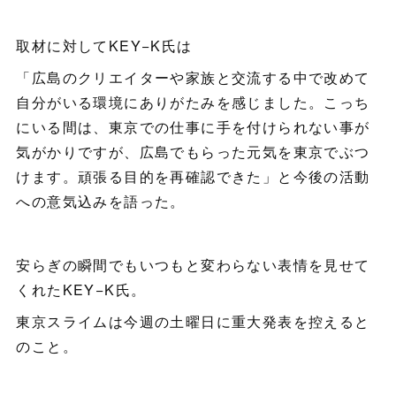
取材に対してKEY−K氏は
「広島のクリエイターや家族と交流する中で改めて
自分がいる環境にありがたみを感じました。こっち
にいる間は、東京での仕事に手を付けられない事が
気がかりですが、広島でもらった元気を東京でぶつ
けます。頑張る目的を再確認できた」と今後の活動
への意気込みを語った。
安らぎの瞬間でもいつもと変わらない表情を見せて
くれたKEY−K氏。
東京スライムは今週の土曜日に重大発表を控えると
のこと。