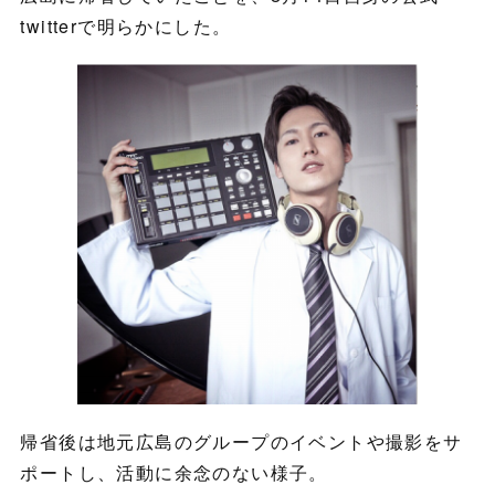
twitterで明らかにした。
帰省後は地元広島のグループのイベントや撮影をサ
ポートし、活動に余念のない様子。