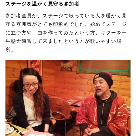
ステージを温かく見守る参加者
参加者全員が、ステージで歌っている人を暖かく見
守る雰囲気がとても印象的でした。始めてステージ
に立つ方や、曲を作ってみたという方、ギターを一
生懸命練習して来ましたという方が歌いやすい場
所。