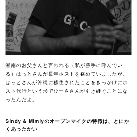
湘南のお父さんと言われる（私が勝手に呼んでい
る）はっとさんが長年ホストを務めていましたが、
はっとさんが沖縄に移住されたことをきっかけにホ
スト代行という形でひーささんが引き継ぐことにな
ったんだよ。
Sindy & Mimiyのオープンマイクの特徴は、とにか
くあったかい