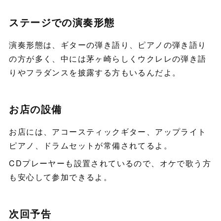
ステージでの演奏形態
演奏形態は、ギターの弾き語り、ピアノの弾き語り
の方が多く、中には茅ヶ崎らしくウクレレの弾き語
りやフラダンスを披露する方もいるんだよ。
お店の設備
お店には、アコースティックギター、アップライト
ピアノ、ドラムセットが常備されてるよ。
CDプレーヤーも設置されているので、オケで歌う方
も安心して参加できるよ。
次回予告