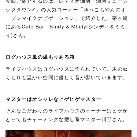
今回ご紹介するのは、レディオ湘南「湘南ミュージ
ックタウンZ」の人気コーナー「ゆうこちやんのオ
ープンマイクナビゲーション」で紹介した、茅ヶ崎
にあるCafe Bar Sindy & Mimiy(シンディ＆ミミ
ィ)さん。
ログハウス風の温もりある箱
ライブハウスはログハウスに作られていて、木のぬ
くもりと温かい空間に優しく音が響いていきます。
マスターはオシャレなヒゲヒゲマスター
そんなこだわりのライブハウスのオーナーはヒゲが
とってもチャーミングな癒し系マスター川野さん。