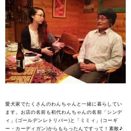
愛犬家でたくさんのわんちゃんと一緒に暮らしてい
ます。お店の名前も初代わんちゃんの名前「シンデ
ィ」(ゴールデンレトリバー)と「ミミィ」(コーギ
ー・カーディガン)からもらったんですって！素敵♪