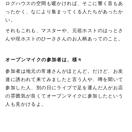
ログハウスの空間も暖かければ、そこに響く音もあ
ったかく、なにより集まってくる人たちがあったか
い。
それもこれも、マスターや、元祖ホストのはっとさ
んや現ホストのひーささんのお人柄あってのこと。
オープンマイクの参加者は、様々
参加者は地元の常連さんがほとんど。だけど、お友
達に誘われて来てみましたと言う人や、噂を聞いて
参加した人、別の日にライブで足を運んだ人がお店
の雰囲気が良くてオープンマイクに参加したという
人も見かけるよ。