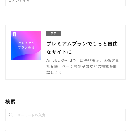
PR
プレミアムプランでもっと自由
なサイトに
Ameba Owndで、広告非表示、画像容量
無制限、ページ数無制限などの機能を開
放しよう。
検索