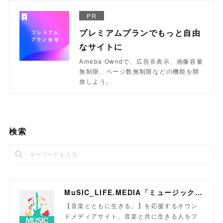
PR
プレミアムプランでもっと自由
なサイトに
Ameba Owndで、広告非表示、画像容量
無制限、ページ数無制限などの機能を開
放しよう。
検索
MuSIC_LIFE.MEDIA「ミュージックライフメディア」
【音楽とともに生きる。】を応援するオウン
ドメディアサイト。音楽と共に生きる人をフ