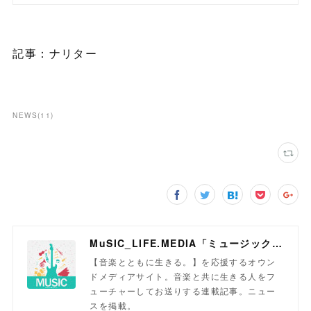
記事：ナリター
NEWS
(
11
)
MuSIC_LIFE.MEDIA「ミュージックライフメディア」
【音楽とともに生きる。】を応援するオウン
ドメディアサイト。音楽と共に生きる人をフ
ューチャーしてお送りする連載記事。ニュー
スを掲載。