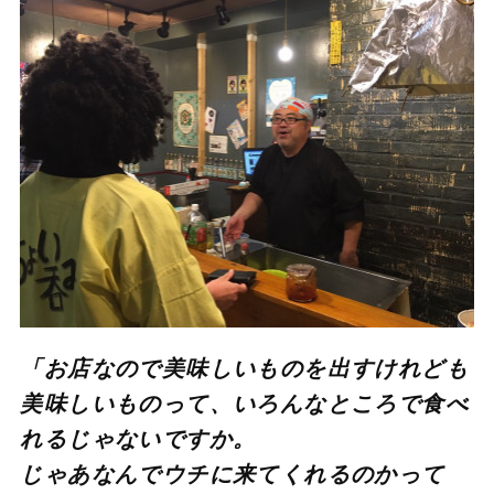
「お店なので美味しいものを出すけれども
美味しいものって、いろんなところで食べ
れるじゃないですか。
じゃあなんでウチに来てくれるのかって