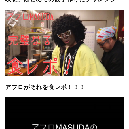
アフロがそれを食レポ！！！