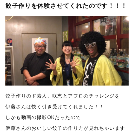
餃子作りを体験させてくれたのです！！！
餃子作りのド素人、咲恵とアフロのチャレンジを
伊藤さんは快く引き受けてくれました！！
しかも動画の撮影OKだったので
伊藤さんのおいしい餃子の作り方が見れちゃいます