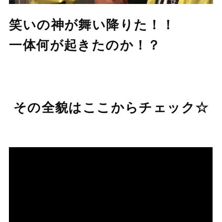
笑いの神が舞い降りた！！
一体何が起きたのか！？
その全貌はここからチェック☆