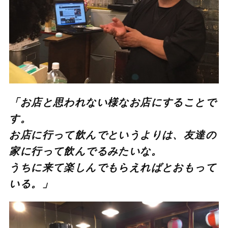
「お店と思われない様なお店にすることで
す。
お店に行って飲んでというよりは、友達の
家に行って飲んでるみたいな。
うちに来て楽しんでもらえればとおもって
いる。」