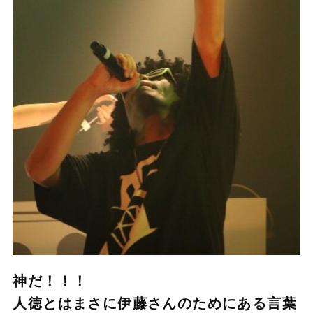
神だ！！！
人徳とはまさに伊藤さんのためにある言葉