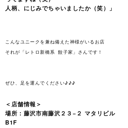
人柄、にじみでちゃいましたか（笑）」
こんなユニークを兼ね備えた神様がいるお店
それが「レトロ新橋系 餃子家」さんです！
ぜひ、足を運んでください♪♪♪
＜店舗情報＞
場所：藤沢市南藤沢２３−２ マタリビル
B1F