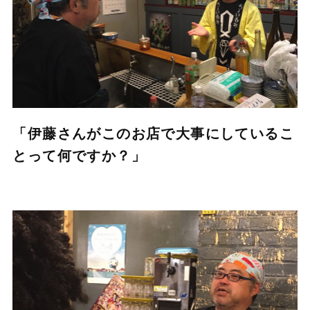
「伊藤さんがこのお店で大事にしているこ
とって何ですか？」