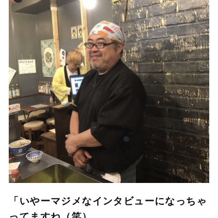
「いやーマジメなインタビューになっちゃ
ってますね（笑）