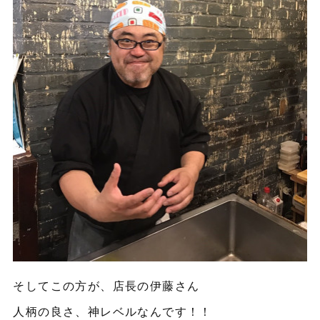
そしてこの方が、店長の伊藤さん
人柄の良さ、神レベルなんです！！