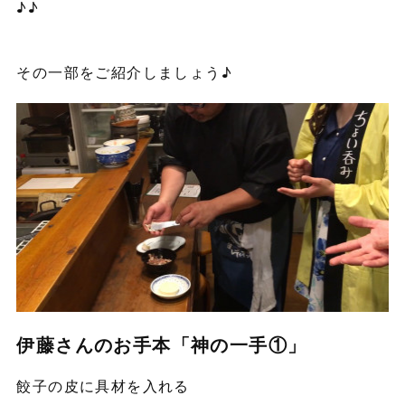
♪♪
その一部をご紹介しましょう♪
伊藤さんのお手本「神の一手①」
餃子の皮に具材を入れる