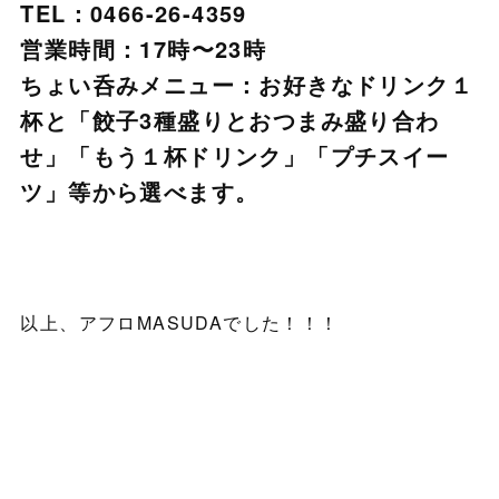
TEL：0466-26-4359
営業時間：17時〜23時
ちょい呑みメニュー：お好きなドリンク１
杯と「餃子3種盛りとおつまみ盛り合わ
せ」「もう１杯ドリンク」「プチスイー
ツ」等から選べます。
以上、アフロMASUDAでした！！！