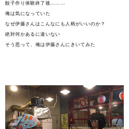
餃子作り体験終了後………
俺は気になっていた
なぜ伊藤さんはこんなにも人柄がいいのか？
絶対何かあるに違いない
そう思って、俺は伊藤さんにきいてみた