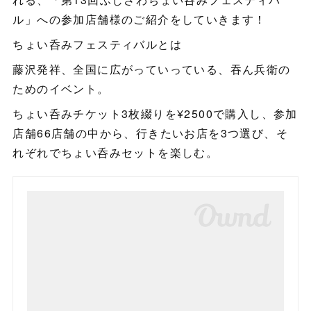
ル」への参加店舗様のご紹介をしていきます！
ちょい呑みフェスティバルとは
藤沢発祥、全国に広がっていっている、吞ん兵衛の
ためのイベント。
ちょい呑みチケット3枚綴りを¥2500で購入し、参加
店舗66店舗の中から、行きたいお店を3つ選び、そ
れぞれでちょい呑みセットを楽しむ。