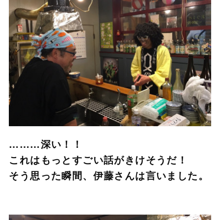
………深い！！
これはもっとすごい話がきけそうだ！
そう思った瞬間、伊藤さんは言いました。