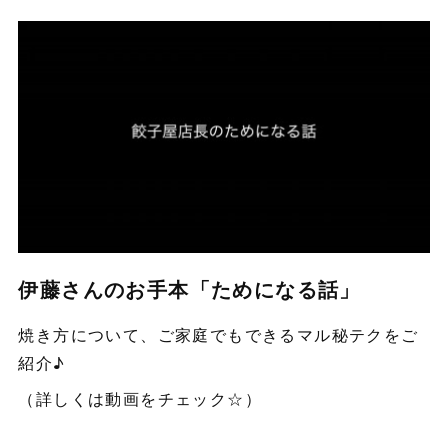
伊藤さんのお手本「ためになる話」
焼き方について、ご家庭でもできるマル秘テクをご
紹介♪
（詳しくは動画をチェック☆）