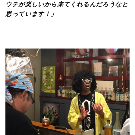
ウチが楽しいから来てくれるんだろうなと
思っています！」