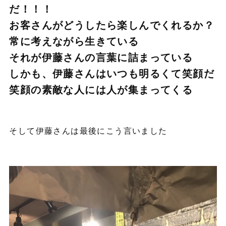
だ！！！
お客さんがどうしたら楽しんでくれるか？
常に考えながら生きている
それが伊藤さんの言葉に詰まっている
しかも、伊藤さんはいつも明るくて笑顔だ
笑顔の素敵な人には人が集まってくる
そして伊藤さんは最後にこう言いました