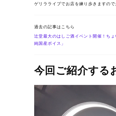
ゲリラライブでお店を練り歩きますので
過去の記事はこちら
辻堂最大のはしご酒イベント開催！ちょい呑み
純国産ボイス」
今回ご紹介する