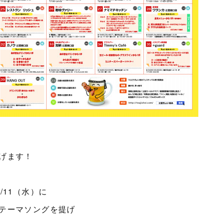
げます！
/11（水）に
テーマソングを提げ