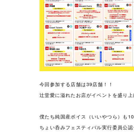
今回参加する店舗は39店舗！！
辻堂愛に溢れたお店がイベントを盛り上
僕たち純国産ボイス（いいやつら）も10
ちょい呑みフェスティバル実行委員公認