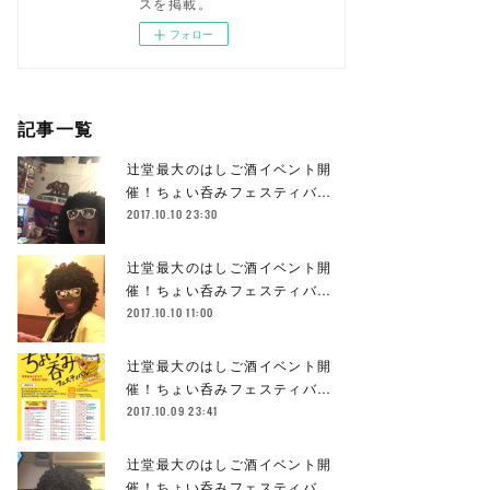
スを掲載。
フォロー
記事一覧
辻堂最大のはしご酒イベント開
催！ちょい呑みフェスティバ…
2017.10.10 23:30
辻堂最大のはしご酒イベント開
催！ちょい呑みフェスティバ…
2017.10.10 11:00
辻堂最大のはしご酒イベント開
催！ちょい呑みフェスティバ…
2017.10.09 23:41
辻堂最大のはしご酒イベント開
催！ちょい呑みフェスティバ…