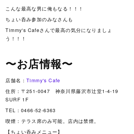
こんな最高な男に俺もなる！！！
ちょい呑み参加のみなさんも
Timmy's Cafeさんで最高の気分になりましょ
う！！！
〜お店情報〜
店舗名：
Timmy's Cafe
住所：〒251-0047 神奈川県藤沢市辻堂1-4-19
SURF 1F
TEL：0466-52-6363
喫煙：テラス席のみ可能。店内は禁煙。
【ちょい呑みメニュー】