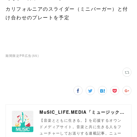
カリフォルニアのスライダー（ミニバーガー）と付
け合わせのプレートを予定
期間限定PR広告
(
55
)
MuSIC_LIFE.MEDIA「ミュージックライフメディア」
【音楽とともに生きる。】を応援するオウン
ドメディアサイト。音楽と共に生きる人をフ
ューチャーしてお送りする連載記事。ニュー