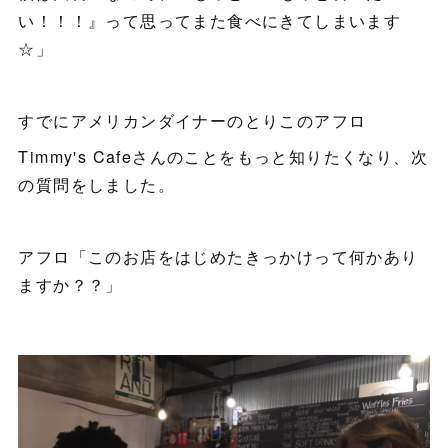
い！！！』って思ってまた食べにきてしまいます
☆」
すでにアメリカンダイナーのとりこのアフロ
Timmy's Cafeさんのことをもっと知りたくなり、次
の質問をしました。
アフロ「このお店をはじめたきっかけって何かあり
ますか？？」