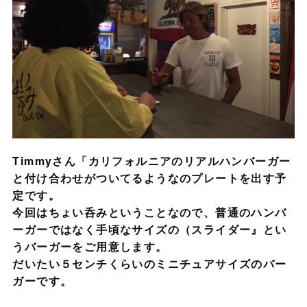
Timmyさん「カリフォルニアのリアルハンバーガー
と付け合わせがついてるようなのプレートを出す予
定です。
今回はちょい呑みということなので、普通のハンバ
ーガーではなく手頃なサイズの（スライダー』とい
うバーガーをご用意します。
だいたい５センチくらいのミニチュアサイズのバー
ガーです。