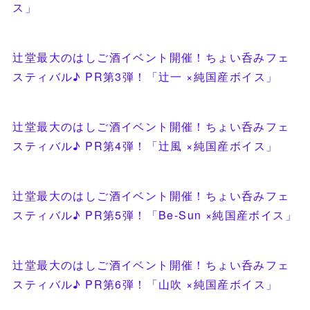
ス」
辻堂最大のはしご酒イベント開催！ちょい呑みフェ
スティバル♪ PR第3弾！「辻一 ×純国産ボイス」
辻堂最大のはしご酒イベント開催！ちょい呑みフェ
スティバル♪ PR第4弾！「辻風 ×純国産ボイス」
辻堂最大のはしご酒イベント開催！ちょい呑みフェ
スティバル♪ PR第5弾！「Be-Sun ×純国産ボイス」
辻堂最大のはしご酒イベント開催！ちょい呑みフェ
スティバル♪ PR第6弾！「山吹 ×純国産ボイス」