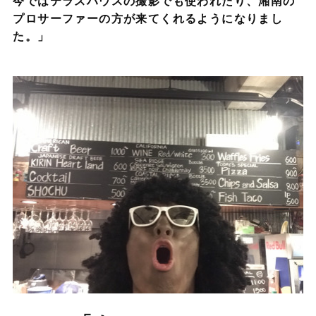
今ではテラスハウスの撮影でも使われたり、湘南の
プロサーファーの方が来てくれるようになりまし
た。」