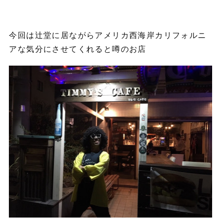
今回は辻堂に居ながらアメリカ西海岸カリフォルニ
アな気分にさせてくれると噂のお店