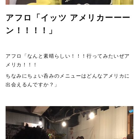
アフロ「イッツ アメリカーーー
ン！！！！」
アフロ「なんと素晴らしい！！！行ってみたいぜア
メリカ！！！
ちなみにちょい呑みのメニューはどんなアメリカに
出会えるんですか？」