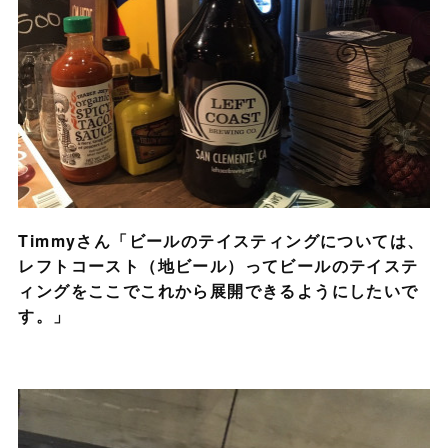
Timmyさん「ビールのテイスティングについては、
レフトコースト（地ビール）ってビールのテイステ
ィングをここでこれから展開できるようにしたいで
す。」