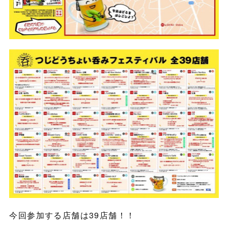
今回参加する店舗は39店舗！！