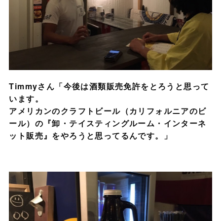
Timmyさん「今後は酒類販売免許をとろうと思って
います。
アメリカンのクラフトビール（カリフォルニアのビ
ール）の『卸・テイスティングルーム・インターネ
ット販売』をやろうと思ってるんです。」