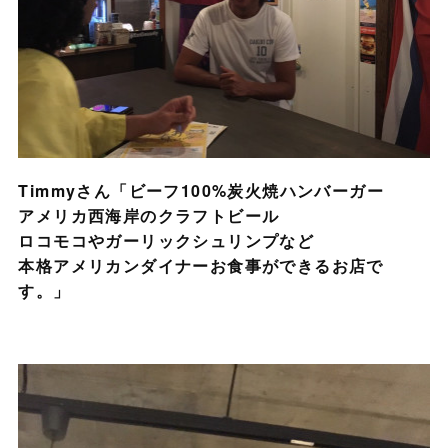
Timmyさん「ビーフ100%炭火焼ハンバーガー
アメリカ西海岸のクラフトビール
ロコモコやガーリックシュリンプなど
本格アメリカンダイナーお食事ができるお店で
す。」