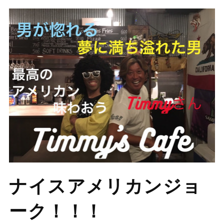
ナイスアメリカンジョ
ーク！！！