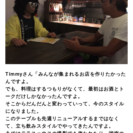
Timmyさん「みんなが集まれるお店を作りたかった
んですよ。
でも、料理はするつもりがなくて、最初はお酒とト
ークだけしかなかったんですよ。
そこからだんだんと変わっていって、今のスタイル
になりました。
このテーブルも先週リニューアルするまではなく
て、立ち飲みスタイルでやってきたんですよ。