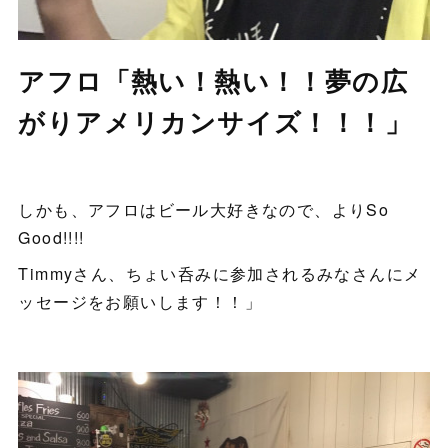
アフロ「熱い！熱い！！夢の広
がりアメリカンサイズ！！！」
しかも、アフロはビール大好きなので、よりSo
Good!!!!
Timmyさん、ちょい呑みに参加されるみなさんにメ
ッセージをお願いします！！」