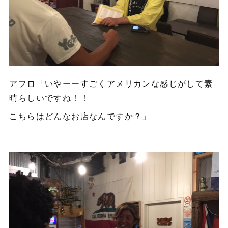
アフロ「いやーーすごくアメリカンな感じがして素
晴らしいですね！！
こちらはどんなお店なんですか？」