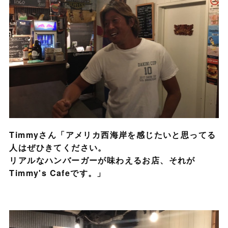
Timmyさん「アメリカ西海岸を感じたいと思ってる
人はぜひきてください。
リアルなハンバーガーが味わえるお店、それが
Timmy's Cafeです。」