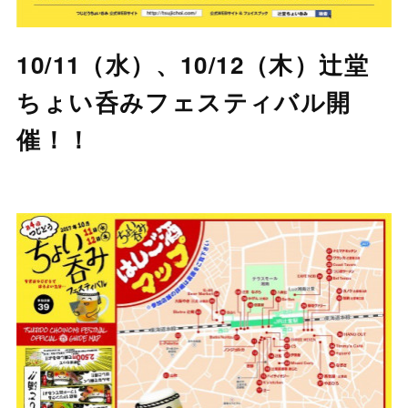
10/11（水）、10/12（木）辻堂
ちょい呑みフェスティバル開
催！！