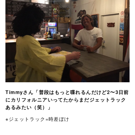
Timmyさん「普段はもっと喋れるんだけど2〜3日前
にカリフォルニアいってたからまだジェットラック
あるみたい（笑）」
※ジェットラック=時差ぼけ