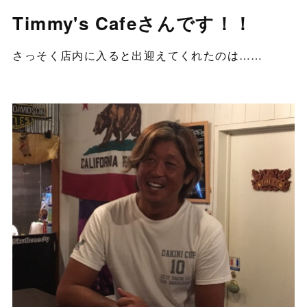
Timmy's Cafeさんです！！
さっそく店内に入ると出迎えてくれたのは……