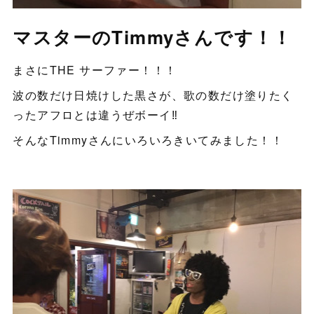
マスターのTimmyさんです！！
まさにTHE サーファー！！！
波の数だけ日焼けした黒さが、歌の数だけ塗りたく
ったアフロとは違うぜボーイ‼︎
そんなTimmyさんにいろいろきいてみました！！