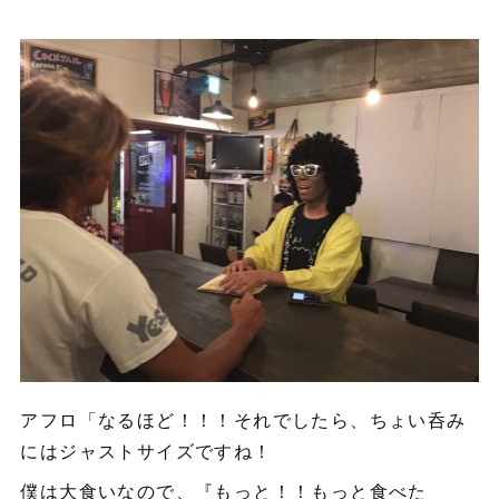
アフロ「なるほど！！！それでしたら、ちょい呑み
にはジャストサイズですね！
僕は大食いなので、『もっと！！もっと食べた