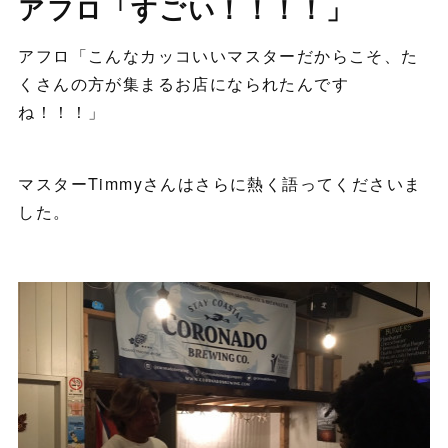
アフロ「すごい！！！！」
アフロ「こんなカッコいいマスターだからこそ、た
くさんの方が集まるお店になられたんです
ね！！！」
マスターTimmyさんはさらに熱く語ってくださいま
した。