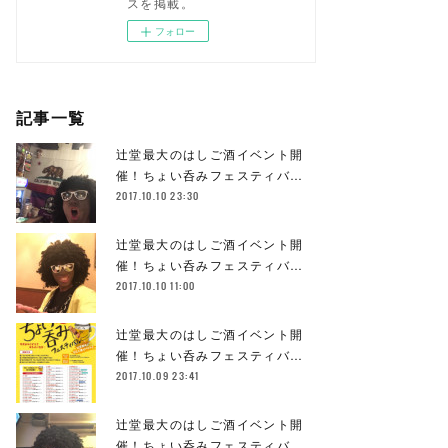
スを掲載。
フォロー
記事一覧
辻堂最大のはしご酒イベント開
催！ちょい呑みフェスティバ…
2017.10.10 23:30
辻堂最大のはしご酒イベント開
催！ちょい呑みフェスティバ…
2017.10.10 11:00
辻堂最大のはしご酒イベント開
催！ちょい呑みフェスティバ…
2017.10.09 23:41
辻堂最大のはしご酒イベント開
催！ちょい呑みフェスティバ…