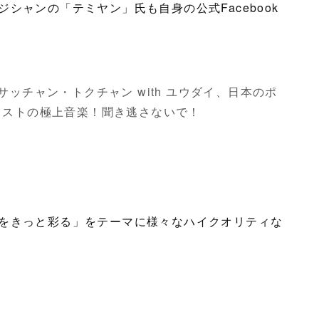
シャンの「テミヤン」氏も自身の公式Facebook
ー)サッチャン・トクチャン with ユウダイ、日本のポ
ィストの極上音楽！聞き逃さないで！
をきっと彩る」をテーマに様々なハイクオリティな