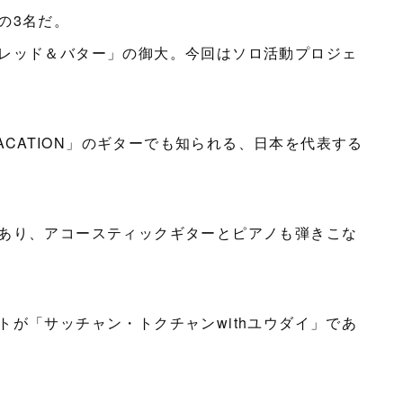
の3名だ。
レッド＆バター」の御大。今回はソロ活動プロジェ
VACATION」のギターでも知られる、日本を代表する
あり、アコースティックギターとピアノも弾きこな
が「サッチャン・トクチャンwithユウダイ」であ