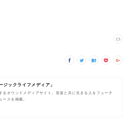
「ミュージックライフメディア」
するオウンドメディアサイト。音楽と共に生きる人をフューチ
ュースを掲載。