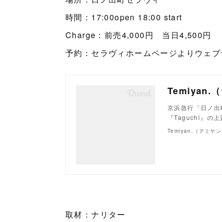
時間：17:00open 18:00 start
Charge：前売4,000円 当日4,500円
予約：セラヴィホームページよりウェブ
京浜急行「日ノ出
『Taguchi』
取材：ナリター