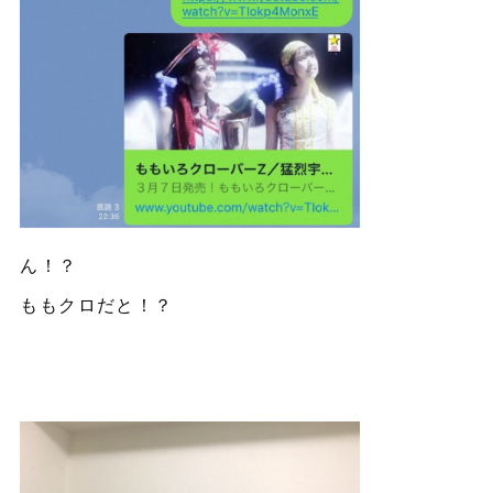
ん！？
ももクロだと！？