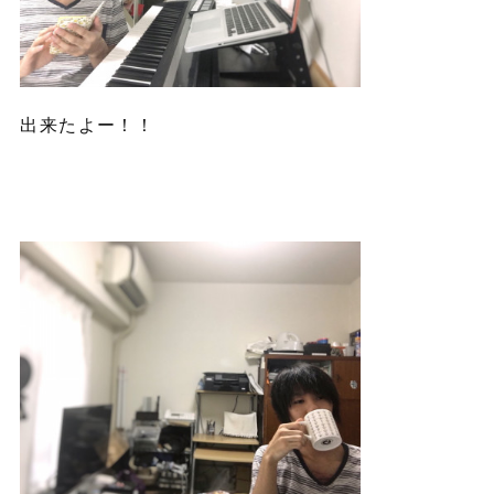
出来たよー！！