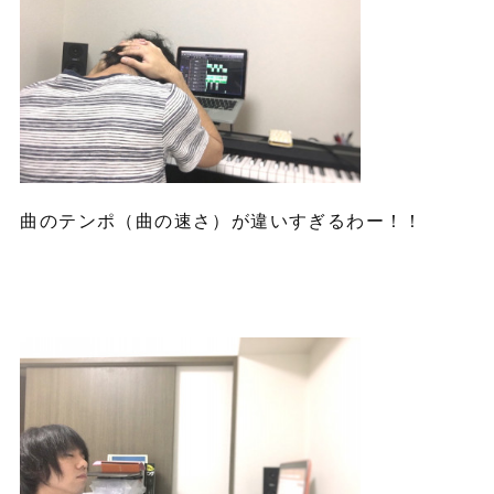
曲のテンポ（曲の速さ）が違いすぎるわー！！