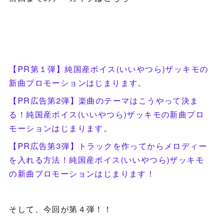
【PR第１弾】純国産ボイス(いいやつら)ザッキモの
新曲プロモーションはじまります。
【PR広告第2弾】楽曲のテーマはこうやって決ま
る！純国産ボイス(いいやつら)ザッキモの新曲プロ
モーションはじまります。
【PR広告第3弾】トラックを作ってからメロディー
を入れる方法！純国産ボイス(いいやつら)ザッキモ
の新曲プロモーションはじまります！
そして、今回が第４弾！！