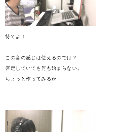
待てよ！
この音の感じは使えるのでは？
否定していても何も始まらない。
ちょっと作ってみるか！