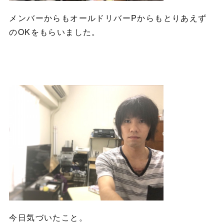
メンバーからもオールドリバーPからもとりあえず
のOKをもらいました。
今日気づいたこと。