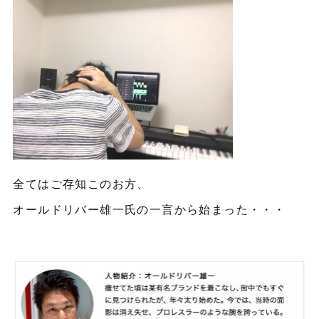
全てはご存知このお方、
オールドリバー雄一氏の一言から始まった・・・