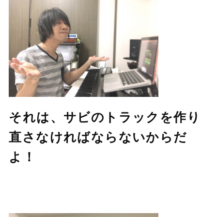
それは、サビのトラックを作り
直さなければならないからだ
よ！