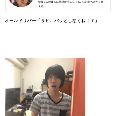
オールドリバー「サビ、パッとしなくね！？」