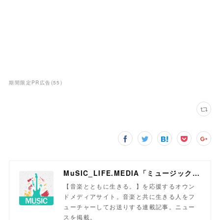
期間限定PR広告
(
55
)
MuSIC_LIFE.MEDIA「ミュージックライフメディア」
【音楽とともに生きる。】を応援するオウン
ドメディアサイト。音楽と共に生きる人をフ
ューチャーしてお送りする連載記事。ニュー
スを掲載。