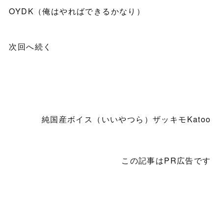
OYDK（俺はやればできるかなり）
次回へ続く
純国産ボイス（いいやつら）ザッキモKatoo
この記事はPR広告です