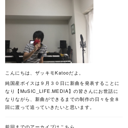
こんにちは、ザッキモKatooだよ。
純国産ボイスは９月３０日に新曲を発表することに
なり【MuSIC_LIFE.MEDIA】の皆さんにお世話に
なりながら、新曲ができるまでの制作の日々を全８
回に渡って追っていきたいと思います。
前回までのアーカイブはこちら