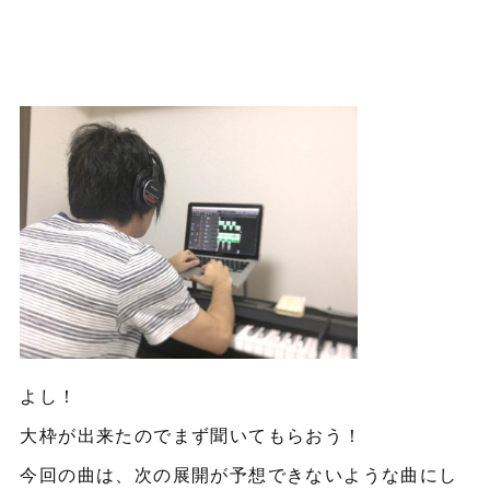
よし！
大枠が出来たのでまず聞いてもらおう！
今回の曲は、次の展開が予想できないような曲にし