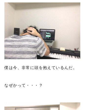
僕は今、非常に頭を抱えているんだ。
なぜかって・・・？