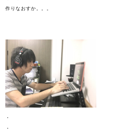
作りなおすか。。。
・
・