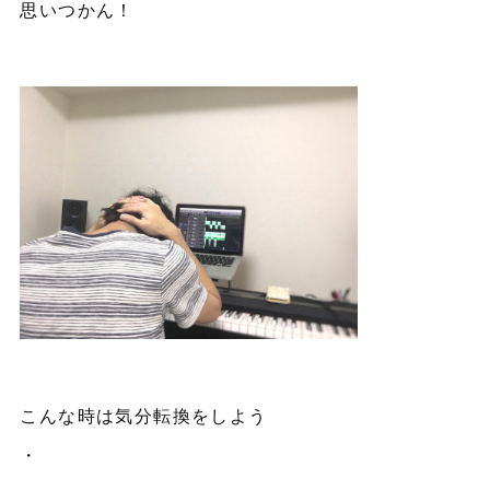
思いつかん！
こんな時は気分転換をしよう
・