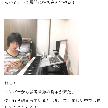
んか？」って展開に持ち込んでやる！
おっ！
メンバーから参考音源の提案が来た。
僕が行き詰まっていると心配して、忙しい中でも探
してくれたんだ！