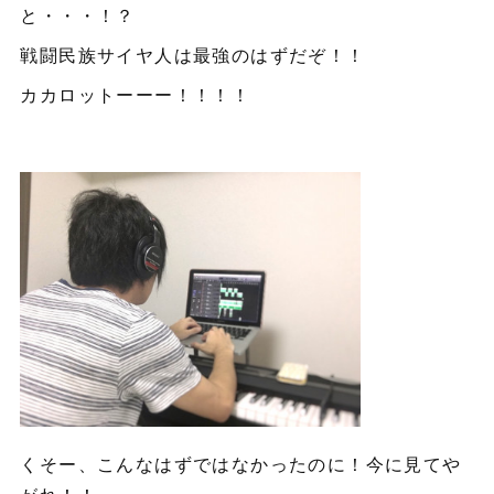
と・・・！？
戦闘民族サイヤ人は最強のはずだぞ！！
カカロットーーー！！！！
くそー、こんなはずではなかったのに！今に見てや